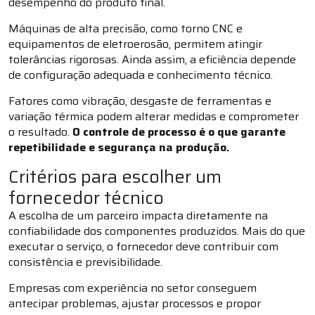
desempenho do produto final.
Máquinas de alta precisão, como torno CNC e
equipamentos de eletroerosão, permitem atingir
tolerâncias rigorosas. Ainda assim, a eficiência depende
de configuração adequada e conhecimento técnico.
Fatores como vibração, desgaste de ferramentas e
variação térmica podem alterar medidas e comprometer
o resultado.
O controle de processo é o que garante
repetibilidade e segurança na produção.
Critérios para escolher um
fornecedor técnico
A escolha de um parceiro impacta diretamente na
confiabilidade dos componentes produzidos. Mais do que
executar o serviço, o fornecedor deve contribuir com
consistência e previsibilidade.
Empresas com experiência no setor conseguem
antecipar problemas, ajustar processos e propor