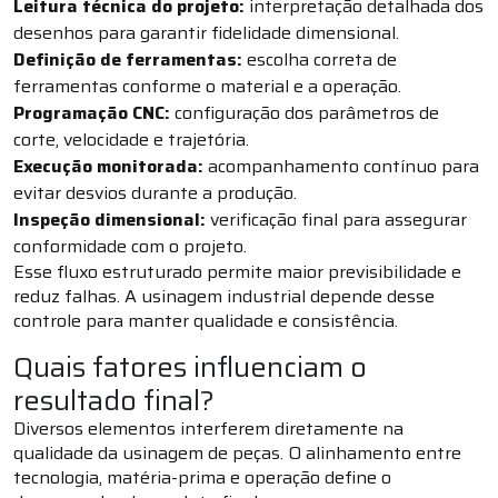
Leitura técnica do projeto:
interpretação detalhada dos
desenhos para garantir fidelidade dimensional.
Definição de ferramentas:
escolha correta de
ferramentas conforme o material e a operação.
Programação CNC:
configuração dos parâmetros de
corte, velocidade e trajetória.
Execução monitorada:
acompanhamento contínuo para
evitar desvios durante a produção.
Inspeção dimensional:
verificação final para assegurar
conformidade com o projeto.
Esse fluxo estruturado permite maior previsibilidade e
reduz falhas. A usinagem industrial depende desse
controle para manter qualidade e consistência.
Quais fatores influenciam o
resultado final?
Diversos elementos interferem diretamente na
qualidade da usinagem de peças. O alinhamento entre
tecnologia, matéria-prima e operação define o