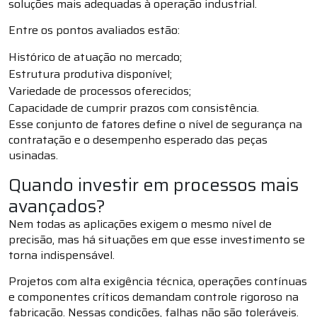
soluções mais adequadas à operação industrial.
Entre os pontos avaliados estão:
Histórico de atuação no mercado;
Estrutura produtiva disponível;
Variedade de processos oferecidos;
Capacidade de cumprir prazos com consistência.
Esse conjunto de fatores define o nível de segurança na
contratação e o desempenho esperado das peças
usinadas.
Quando investir em processos mais
avançados?
Nem todas as aplicações exigem o mesmo nível de
precisão, mas há situações em que esse investimento se
torna indispensável.
Projetos com alta exigência técnica, operações contínuas
e componentes críticos demandam controle rigoroso na
fabricação. Nessas condições, falhas não são toleráveis.