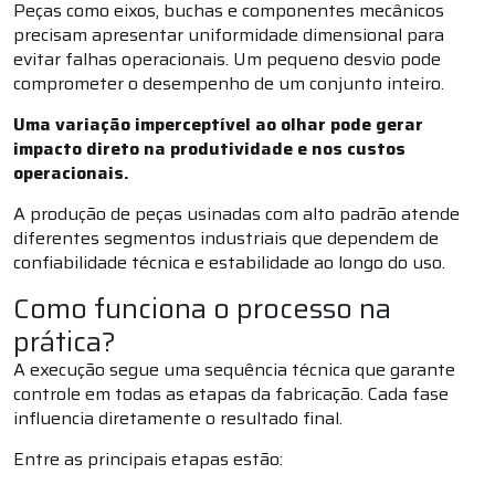
Peças como eixos, buchas e componentes mecânicos
precisam apresentar uniformidade dimensional para
evitar falhas operacionais. Um pequeno desvio pode
comprometer o desempenho de um conjunto inteiro.
Uma variação imperceptível ao olhar pode gerar
impacto direto na produtividade e nos custos
operacionais.
A produção de peças usinadas com alto padrão atende
diferentes segmentos industriais que dependem de
confiabilidade técnica e estabilidade ao longo do uso.
Como funciona o processo na
prática?
A execução segue uma sequência técnica que garante
controle em todas as etapas da fabricação. Cada fase
influencia diretamente o resultado final.
Entre as principais etapas estão: