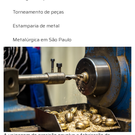
Torneamento de peças
Estamparia de metal
Metalúrgica em São Paulo