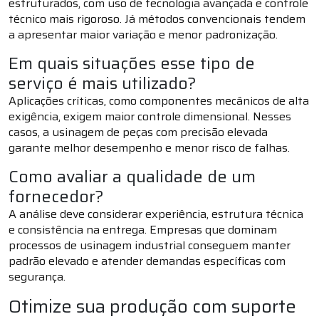
estruturados, com uso de tecnologia avançada e controle
técnico mais rigoroso. Já métodos convencionais tendem
a apresentar maior variação e menor padronização.
Em quais situações esse tipo de
serviço é mais utilizado?
Aplicações críticas, como componentes mecânicos de alta
exigência, exigem maior controle dimensional. Nesses
casos, a usinagem de peças com precisão elevada
garante melhor desempenho e menor risco de falhas.
Como avaliar a qualidade de um
fornecedor?
A análise deve considerar experiência, estrutura técnica
e consistência na entrega. Empresas que dominam
processos de usinagem industrial conseguem manter
padrão elevado e atender demandas específicas com
segurança.
Otimize sua produção com suporte