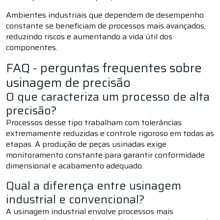
Ambientes industriais que dependem de desempenho
constante se beneficiam de processos mais avançados,
reduzindo riscos e aumentando a vida útil dos
componentes.
FAQ - perguntas frequentes sobre
usinagem de precisão
O que caracteriza um processo de alta
precisão?
Processos desse tipo trabalham com tolerâncias
extremamente reduzidas e controle rigoroso em todas as
etapas. A produção de peças usinadas exige
monitoramento constante para garantir conformidade
dimensional e acabamento adequado.
Qual a diferença entre usinagem
industrial e convencional?
A usinagem industrial envolve processos mais