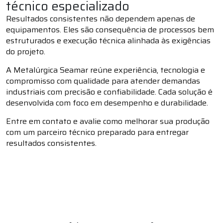
técnico especializado
Resultados consistentes não dependem apenas de
equipamentos. Eles são consequência de processos bem
estruturados e execução técnica alinhada às exigências
do projeto.
A Metalúrgica Seamar reúne experiência, tecnologia e
compromisso com qualidade para atender demandas
industriais com precisão e confiabilidade. Cada solução é
desenvolvida com foco em desempenho e durabilidade.
Entre em contato e avalie como melhorar sua produção
com um parceiro técnico preparado para entregar
resultados consistentes.