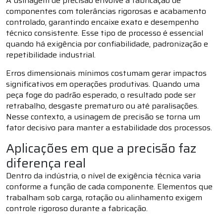
A usinagem de precisão envolve a fabricação de
componentes com tolerâncias rigorosas e acabamento
controlado, garantindo encaixe exato e desempenho
técnico consistente. Esse tipo de processo é essencial
quando há exigência por confiabilidade, padronização e
repetibilidade industrial.
Erros dimensionais mínimos costumam gerar impactos
significativos em operações produtivas. Quando uma
peça foge do padrão esperado, o resultado pode ser
retrabalho, desgaste prematuro ou até paralisações.
Nesse contexto, a usinagem de precisão se torna um
fator decisivo para manter a estabilidade dos processos.
Aplicações em que a precisão faz
diferença real
Dentro da indústria, o nível de exigência técnica varia
conforme a função de cada componente. Elementos que
trabalham sob carga, rotação ou alinhamento exigem
controle rigoroso durante a fabricação.