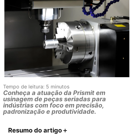
Tempo de leitura:
5
minutos
Conheça a atuação da Prismit em
usinagem de peças seriadas para
indústrias com foco em precisão,
padronização e produtividade.
Resumo do artigo
＋