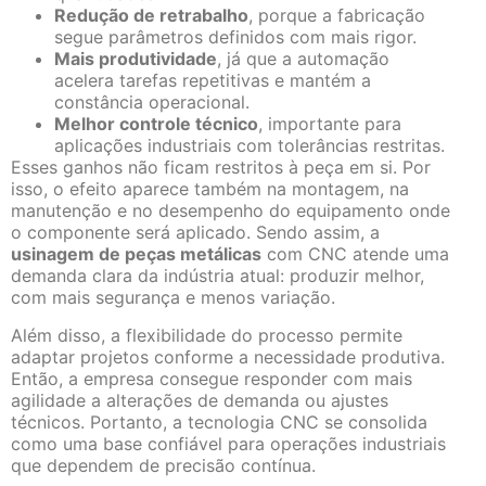
Redução de retrabalho
, porque a fabricação
segue parâmetros definidos com mais rigor.
Mais produtividade
, já que a automação
acelera tarefas repetitivas e mantém a
constância operacional.
Melhor controle técnico
, importante para
aplicações industriais com tolerâncias restritas.
Esses ganhos não ficam restritos à peça em si. Por
isso, o efeito aparece também na montagem, na
manutenção e no desempenho do equipamento onde
o componente será aplicado. Sendo assim, a
usinagem de peças metálicas
com CNC atende uma
demanda clara da indústria atual: produzir melhor,
com mais segurança e menos variação.
Além disso, a flexibilidade do processo permite
adaptar projetos conforme a necessidade produtiva.
Então, a empresa consegue responder com mais
agilidade a alterações de demanda ou ajustes
técnicos. Portanto, a tecnologia CNC se consolida
como uma base confiável para operações industriais
que dependem de precisão contínua.