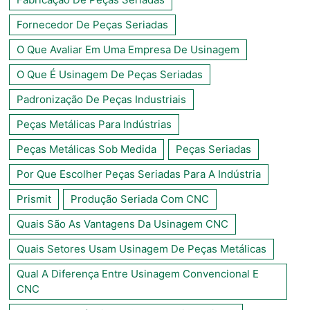
Fornecedor De Peças Seriadas
O Que Avaliar Em Uma Empresa De Usinagem
O Que É Usinagem De Peças Seriadas
Padronização De Peças Industriais
Peças Metálicas Para Indústrias
Peças Metálicas Sob Medida
Peças Seriadas
Por Que Escolher Peças Seriadas Para A Indústria
Prismit
Produção Seriada Com CNC
Quais São As Vantagens Da Usinagem CNC
Quais Setores Usam Usinagem De Peças Metálicas
Qual A Diferença Entre Usinagem Convencional E
CNC