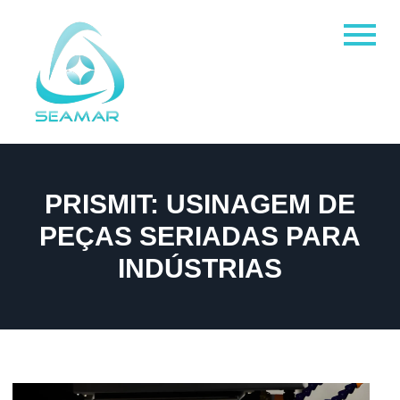
PRISMIT: USINAGEM DE
PEÇAS SERIADAS PARA
INDÚSTRIAS