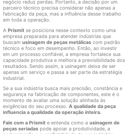
negócio reduz perdas. Portanto, a decisão por um
parceiro técnico precisa considerar não apenas a
fabricação da peça, mas a influência desse trabalho
em toda a operação.
A
Prismit
se posiciona nesse contexto como uma
empresa preparada para atender indústrias que
buscam
usinagem de peças metálicas
com padrão
técnico e foco em desempenho. Então, ao investir
em um processo confiável, a empresa fortalece sua
capacidade produtiva e melhora a previsibilidade dos
resultados. Sendo assim, a usinagem deixa de ser
apenas um serviço e passa a ser parte da estratégia
industrial.
Se a sua indústria busca mais precisão, constância e
segurança na fabricação de componentes, este é o
momento de avaliar uma solução alinhada às
exigências do seu processo.
A qualidade da peça
influencia a qualidade da operação inteira.
Fale com a Prismit
e entenda como a
usinagem de
peças seriadas
pode apoiar a produtividade, a