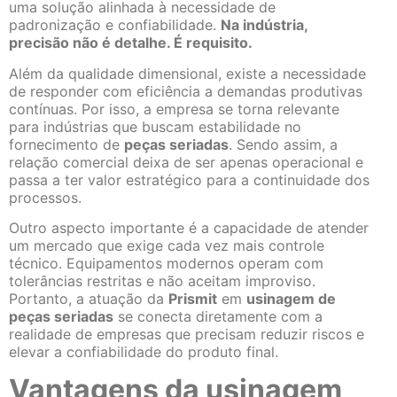
uma solução alinhada à necessidade de
padronização e confiabilidade.
Na indústria,
precisão não é detalhe. É requisito.
Além da qualidade dimensional, existe a necessidade
de responder com eficiência a demandas produtivas
contínuas. Por isso, a empresa se torna relevante
para indústrias que buscam estabilidade no
fornecimento de
peças seriadas
. Sendo assim, a
relação comercial deixa de ser apenas operacional e
passa a ter valor estratégico para a continuidade dos
processos.
Outro aspecto importante é a capacidade de atender
um mercado que exige cada vez mais controle
técnico. Equipamentos modernos operam com
tolerâncias restritas e não aceitam improviso.
Portanto, a atuação da
Prismit
em
usinagem de
peças seriadas
se conecta diretamente com a
realidade de empresas que precisam reduzir riscos e
elevar a confiabilidade do produto final.
Vantagens da usinagem