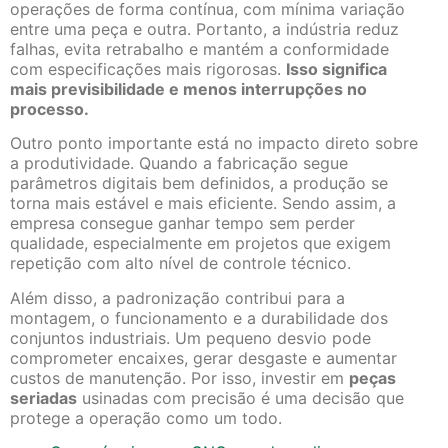
operações de forma contínua, com mínima variação
entre uma peça e outra. Portanto, a indústria reduz
falhas, evita retrabalho e mantém a conformidade
com especificações mais rigorosas.
Isso significa
mais previsibilidade e menos interrupções no
processo.
Outro ponto importante está no impacto direto sobre
a produtividade. Quando a fabricação segue
parâmetros digitais bem definidos, a produção se
torna mais estável e mais eficiente. Sendo assim, a
empresa consegue ganhar tempo sem perder
qualidade, especialmente em projetos que exigem
repetição com alto nível de controle técnico.
Além disso, a padronização contribui para a
montagem, o funcionamento e a durabilidade dos
conjuntos industriais. Um pequeno desvio pode
comprometer encaixes, gerar desgaste e aumentar
custos de manutenção. Por isso, investir em
peças
seriadas
usinadas com precisão é uma decisão que
protege a operação como um todo.