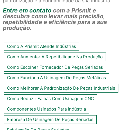
padronização e a confiabilidade da sua indústria.
Entre em contato
com a Prismit e
descubra como levar mais precisão,
repetibilidade e eficiência para a sua
produção.
Como A Prismit Atende Indústrias
Como Aumentar A Repetibilidade Na Produção
Como Escolher Fornecedor De Peças Seriadas
Como Funciona A Usinagem De Peças Metálicas
Como Melhorar A Padronização De Peças Industriais
Como Reduzir Falhas Com Usinagem CNC
Componentes Usinados Para Indústria
Empresa De Usinagem De Peças Seriadas
Fabricação De Peças Seriadas