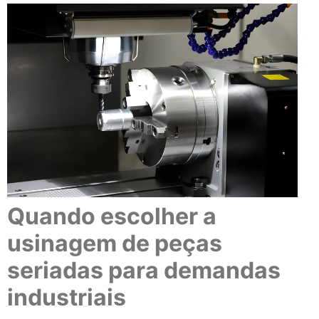
Quando escolher a
usinagem de peças
seriadas para demandas
industriais