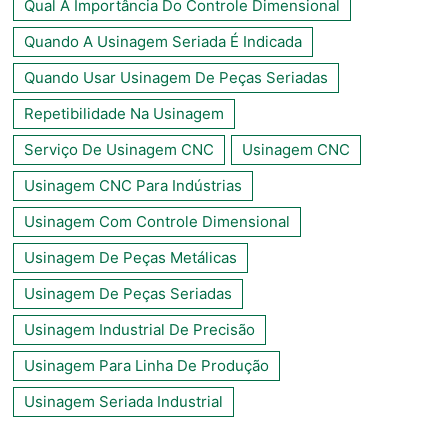
Qual A Importância Do Controle Dimensional
Quando A Usinagem Seriada É Indicada
Quando Usar Usinagem De Peças Seriadas
Repetibilidade Na Usinagem
Serviço De Usinagem CNC
Usinagem CNC
Usinagem CNC Para Indústrias
Usinagem Com Controle Dimensional
Usinagem De Peças Metálicas
Usinagem De Peças Seriadas
Usinagem Industrial De Precisão
Usinagem Para Linha De Produção
Usinagem Seriada Industrial