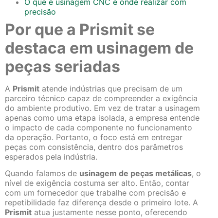
O que é usinagem CNC e onde realizar com
precisão
Por que a Prismit se
destaca em usinagem de
peças seriadas
A
Prismit
atende indústrias que precisam de um
parceiro técnico capaz de compreender a exigência
do ambiente produtivo. Em vez de tratar a usinagem
apenas como uma etapa isolada, a empresa entende
o impacto de cada componente no funcionamento
da operação. Portanto, o foco está em entregar
peças com consistência, dentro dos parâmetros
esperados pela indústria.
Quando falamos de
usinagem de peças metálicas
, o
nível de exigência costuma ser alto. Então, contar
com um fornecedor que trabalhe com precisão e
repetibilidade faz diferença desde o primeiro lote. A
Prismit
atua justamente nesse ponto, oferecendo