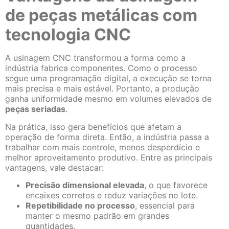
de peças metálicas com
tecnologia CNC
A usinagem CNC transformou a forma como a
indústria fabrica componentes. Como o processo
segue uma programação digital, a execução se torna
mais precisa e mais estável. Portanto, a produção
ganha uniformidade mesmo em volumes elevados de
peças seriadas
.
Na prática, isso gera benefícios que afetam a
operação de forma direta. Então, a indústria passa a
trabalhar com mais controle, menos desperdício e
melhor aproveitamento produtivo. Entre as principais
vantagens, vale destacar:
Precisão dimensional elevada
, o que favorece
encaixes corretos e reduz variações no lote.
Repetibilidade no processo
, essencial para
manter o mesmo padrão em grandes
quantidades.