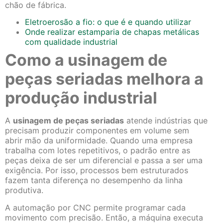
chão de fábrica.
Eletroerosão a fio: o que é e quando utilizar
Onde realizar estamparia de chapas metálicas
com qualidade industrial
Como a usinagem de
peças seriadas melhora a
produção industrial
A
usinagem de peças seriadas
atende indústrias que
precisam produzir componentes em volume sem
abrir mão da uniformidade. Quando uma empresa
trabalha com lotes repetitivos, o padrão entre as
peças deixa de ser um diferencial e passa a ser uma
exigência. Por isso, processos bem estruturados
fazem tanta diferença no desempenho da linha
produtiva.
A automação por CNC permite programar cada
movimento com precisão. Então, a máquina executa