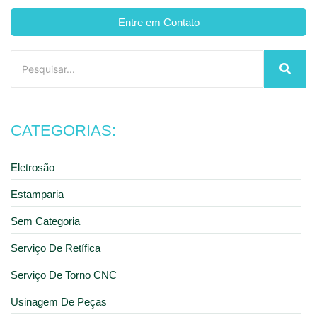
Entre em Contato
CATEGORIAS:
Eletrosão
Estamparia
Sem Categoria
Serviço De Retífica
Serviço De Torno CNC
Usinagem De Peças