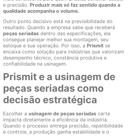
e precisão.
Produzir mais só faz sentido quando a
qualidade acompanha o volume.
Outro ponto decisivo está na previsibilidade do
resultado. Quando a empresa sabe que receberá
peças seriadas
dentro das especificações, ela
consegue planejar melhor sua montagem, seu
estoque e sua operação. Por isso, a
Prismit
se
encaixa como solução para indústrias que valorizam
desempenho técnico, constância produtiva e
confiabilidade na usinagem.
Prismit e a usinagem de
peças seriadas como
decisão estratégica
Escolher a
usinagem de peças seriadas
certa
impacta diretamente a eficiência da indústria.
Quando o processo entrega precisão, repetibilidade
e controle, a produção ganha estabilidade e o