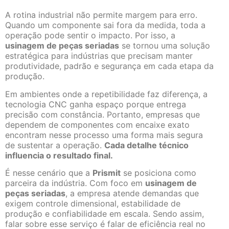
A rotina industrial não permite margem para erro.
Quando um componente sai fora da medida, toda a
operação pode sentir o impacto. Por isso, a
usinagem de peças seriadas
se tornou uma solução
estratégica para indústrias que precisam manter
produtividade, padrão e segurança em cada etapa da
produção.
Em ambientes onde a repetibilidade faz diferença, a
tecnologia CNC ganha espaço porque entrega
precisão com constância. Portanto, empresas que
dependem de componentes com encaixe exato
encontram nesse processo uma forma mais segura
de sustentar a operação.
Cada detalhe técnico
influencia o resultado final.
É nesse cenário que a
Prismit
se posiciona como
parceira da indústria. Com foco em
usinagem de
peças seriadas
, a empresa atende demandas que
exigem controle dimensional, estabilidade de
produção e confiabilidade em escala. Sendo assim,
falar sobre esse serviço é falar de eficiência real no