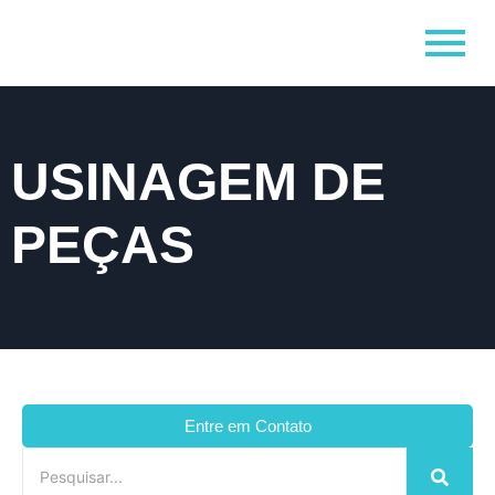
USINAGEM DE
PEÇAS
Entre em Contato